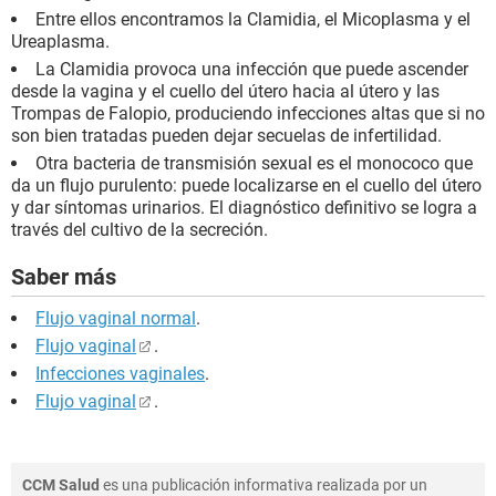
Entre ellos encontramos la Clamidia, el Micoplasma y el
Ureaplasma.
La Clamidia provoca una infección que puede ascender
desde la vagina y el cuello del útero hacia al útero y las
Trompas de Falopio, produciendo infecciones altas que si no
son bien tratadas pueden dejar secuelas de infertilidad.
Otra bacteria de transmisión sexual es el monococo que
da un flujo purulento: puede localizarse en el cuello del útero
y dar síntomas urinarios. El diagnóstico definitivo se logra a
través del cultivo de la secreción.
Saber más
Flujo vaginal normal
.
Flujo vaginal
.
Infecciones vaginales
.
Flujo vaginal
.
CCM Salud
es una publicación informativa realizada por un