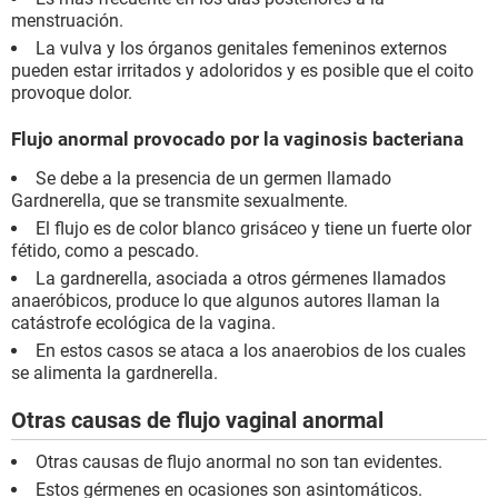
menstruación.
La vulva y los órganos genitales femeninos externos
pueden estar irritados y adoloridos y es posible que el coito
provoque dolor.
Flujo anormal provocado por la vaginosis bacteriana
Se debe a la presencia de un germen llamado
Gardnerella, que se transmite sexualmente.
El flujo es de color blanco grisáceo y tiene un fuerte olor
fétido, como a pescado.
La gardnerella, asociada a otros gérmenes llamados
anaeróbicos, produce lo que algunos autores llaman la
catástrofe ecológica de la vagina.
En estos casos se ataca a los anaerobios de los cuales
se alimenta la gardnerella.
Otras causas de flujo vaginal anormal
Otras causas de flujo anormal no son tan evidentes.
Estos gérmenes en ocasiones son asintomáticos.