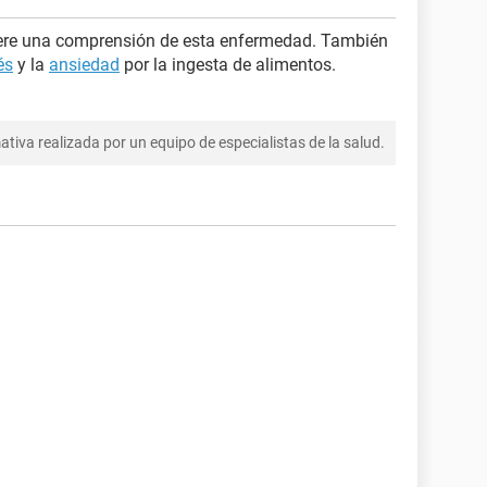
uiere una comprensión de esta enfermedad. También
és
y la
ansiedad
por la ingesta de alimentos.
tiva realizada por un equipo de especialistas de la salud.