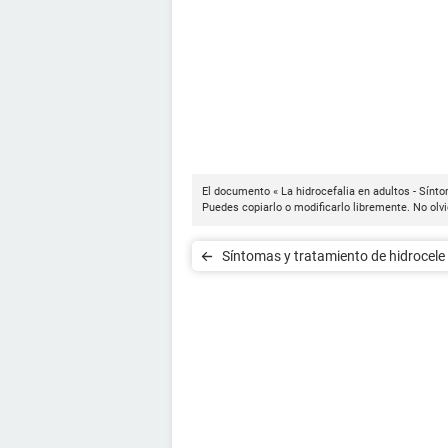
El documento « La hidrocefalia en adultos - Sínt
Puedes copiarlo o modificarlo libremente. No olvi
Síntomas y tratamiento de hidrocele