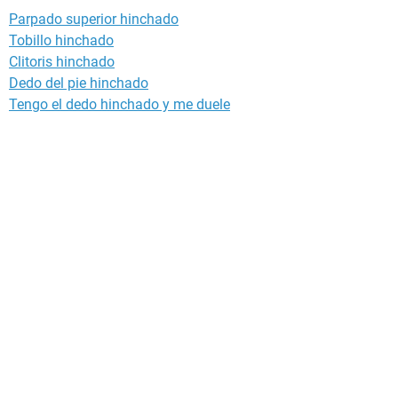
Parpado superior hinchado
Tobillo hinchado
Clitoris hinchado
Dedo del pie hinchado
Tengo el dedo hinchado y me duele