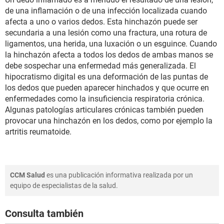
de una inflamación o de una infección localizada cuando
afecta a uno o varios dedos. Esta hinchazón puede ser
secundaria a una lesión como una fractura, una rotura de
ligamentos, una herida, una luxación o un esguince. Cuando
la hinchazón afecta a todos los dedos de ambas manos se
debe sospechar una enfermedad más generalizada. El
hipocratismo digital es una deformación de las puntas de
los dedos que pueden aparecer hinchados y que ocurre en
enfermedades como la insuficiencia respiratoria crónica.
Algunas patologías articulares crónicas también pueden
provocar una hinchazón en los dedos, como por ejemplo la
artritis reumatoide.
CCM Salud
es una publicación informativa realizada por un
equipo de especialistas de la salud.
Consulta también