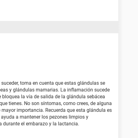
e suceder, toma en cuenta que estas glándulas se
eas y glándulas mamarias. La inflamación sucede
 bloquea la vía de salida de la glándula sebácea
que tienes. No son síntomas, como crees, de alguna
 mayor importancia. Recuerda que esta glándula es
 ayuda a mantener los pezones limpios y
a durante el embarazo y la lactancia.