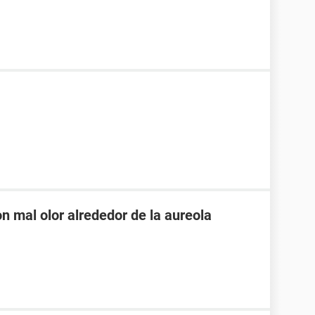
on mal olor alrededor de la aureola