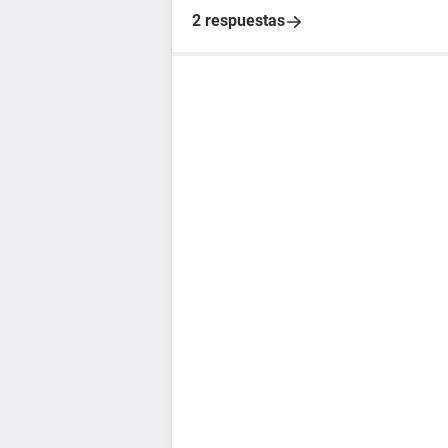
2 respuestas