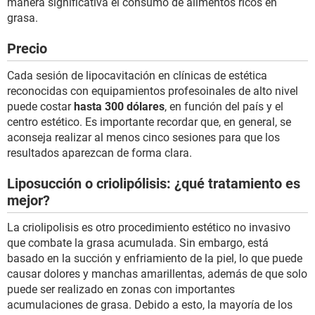
manera significativa el consumo de alimentos ricos en
grasa.
Precio
Cada sesión de lipocavitación en clínicas de estética
reconocidas con equipamientos profesoinales de alto nivel
puede costar
hasta 300 dólares
, en función del país y el
centro estético. Es importante recordar que, en general, se
aconseja realizar al menos cinco sesiones para que los
resultados aparezcan de forma clara.
Liposucción o criolipólisis: ¿qué tratamiento es
mejor?
La criolipolisis es otro procedimiento estético no invasivo
que combate la grasa acumulada. Sin embargo, está
basado en la succión y enfriamiento de la piel, lo que puede
causar dolores y manchas amarillentas, además de que solo
puede ser realizado en zonas con importantes
acumulaciones de grasa. Debido a esto, la mayoría de los