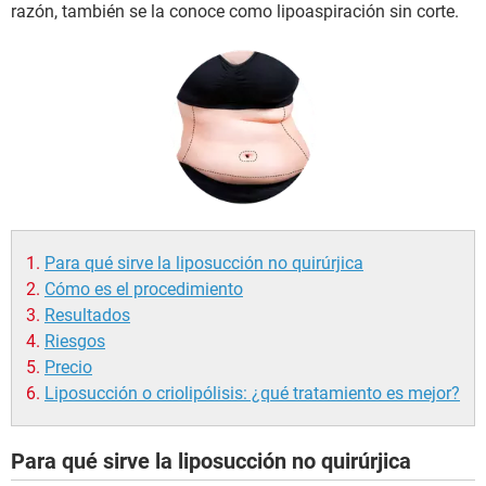
razón, también se la conoce como lipoaspiración sin corte.
Para qué sirve la liposucción no quirúrjica
Cómo es el procedimiento
Resultados
Riesgos
Precio
Liposucción o criolipólisis: ¿qué tratamiento es mejor?
Para qué sirve la liposucción no quirúrjica