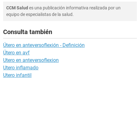
CCM Salud
es una publicación informativa realizada por un
equipo de especialistas de la salud.
Consulta también
Útero en anteversoflexión - Definición
Útero en avf
Utero en anteversoflexion
Utero inflamado
Utero infantil