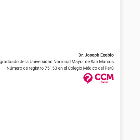
Dr. Joseph Exebio
 graduado de la Universidad Nacional Mayor de San Marcos
Número de registro 75153 en el Colegio Médico del Perú