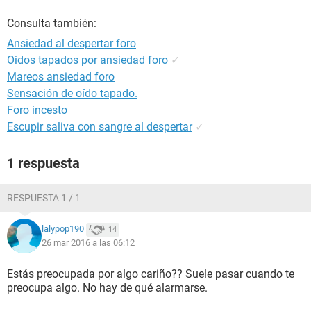
Consulta también:
Ansiedad al despertar foro
Oidos tapados por ansiedad foro
✓
Mareos ansiedad foro
Sensación de oído tapado.
Foro incesto
Escupir saliva con sangre al despertar
✓
1 respuesta
RESPUESTA 1 / 1
lalypop190
14
26 mar 2016 a las 06:12
Estás preocupada por algo cariño?? Suele pasar cuando te
preocupa algo. No hay de qué alarmarse.