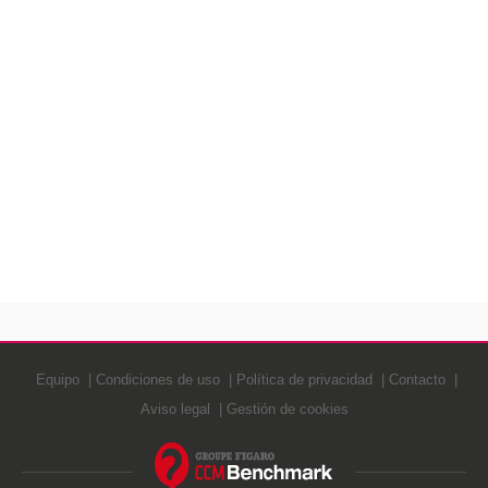
Equipo
Condiciones de uso
Política de privacidad
Contacto
Aviso legal
Gestión de cookies