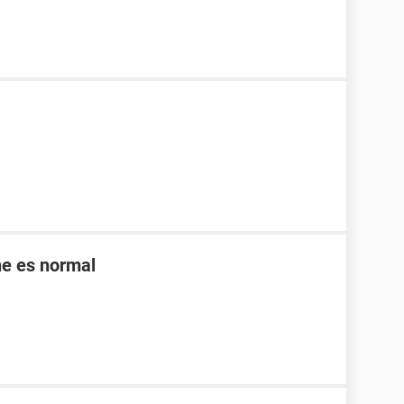
ne es normal