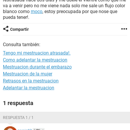
va a venir pero no me viene nada solo me sale un flujo color
blanco como
moco
, estoy preocupada por que nose que
pueda tener!.
Compartir
Consulta también:
Tengo mi mestruacion atrasada!.
Como adelantar la mestruacion
Mestruacion durante el embarazo
Mestruacion de la mujer
Retrasos en la mestruacion
Adelantar la mestruacion
1 respuesta
RESPUESTA 1 / 1