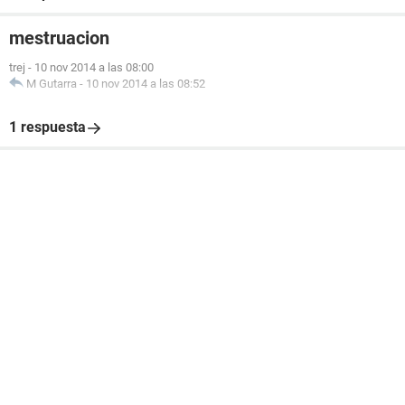
mestruacion
trej
-
10 nov 2014 a las 08:00
M Gutarra
-
10 nov 2014 a las 08:52
1 respuesta