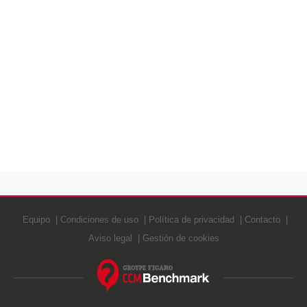
Equipo
Condiciones de uso
Política de privacidad
Contacto
Aviso legal
Gestión de cookies