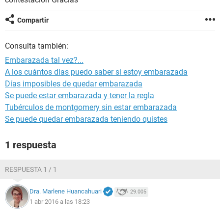
Compartir
Consulta también:
Embarazada tal vez?...
A los cuántos dias puedo saber si estoy embarazada
Días imposibles de quedar embarazada
Se puede estar embarazada y tener la regla
Tubérculos de montgomery sin estar embarazada
Se puede quedar embarazada teniendo quistes
1 respuesta
RESPUESTA 1 / 1
Dra. Marlene Huancahuari
29.005
1 abr 2016 a las 18:23