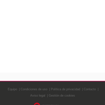
Equipo
Condiciones de uso
Política de privacidad
Contacto
Aviso legal
Gestión de cookies