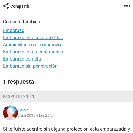
Compartir
Consulta también:
Embarazo
Embarazo en días no fertiles
Amoxicilina en el embarazo
Embarazo con menstruación
Embarazo con diu
Embarazo sin penetración
1 respuesta
RESPUESTA 1 / 1
Carola--
7 abr 2016 a las 23:57
Si te fuiste adentro sin alguna protección esta embarazada y