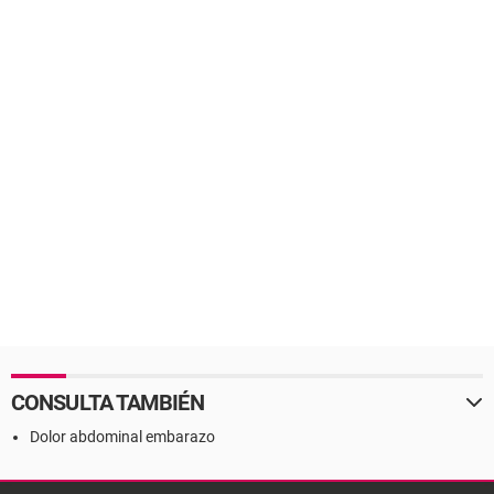
CONSULTA TAMBIÉN
Dolor abdominal embarazo