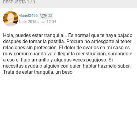
RESPUESTA 1 / 1
Mariel2496
22
6 abr 2016 a las 12:04
Hola, puedes estar tranquila... Es normal que te haya bajado
después de tomar la pastilla. Procura no arriesgarte al tener
relaciones sin protección. El dolor de ovarios en mi caso es
muy común cuando va a llegar la menstruacion, sumándole
a eso el flujo amarillo y algunas veces pegajoso. Si
necesitas ayuda o alguien con quien hablar házmelo saber.
Trata de estar tranquila, un beso