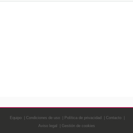
Equipo
Condiciones de uso
Política de privacidad
Contacto
Aviso legal
Gestión de cookies