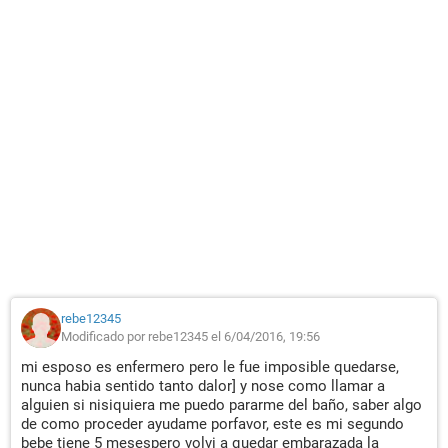
rebe12345
Modificado por rebe12345 el 6/04/2016, 19:56
mi esposo es enfermero pero le fue imposible quedarse,
nunca habia sentido tanto dalor] y nose como llamar a
alguien si nisiquiera me puedo pararme del baño, saber algo
de como proceder ayudame porfavor, este es mi segundo
bebe tiene 5 mesespero volvi a quedar embarazada la