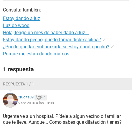
Consulta también:
Estoy dando a luz
Luz de wood
Hola, tengo un mes de haber dado a luz...
Estoy dando pecho, puedo tomar dicloxacilina?
✓
¿Puedo quedar embarazada si estoy dando pecho?
✓
Porque me estan dando mareos
1 respuesta
RESPUESTA 1 / 1
Crucita09
1
6 abr 2016 a las 19:09
Urgente ve a un hospital. Pídele a algun vecino o familiar
que te lleve. Aunque... Como sabes que dilatación tienes?