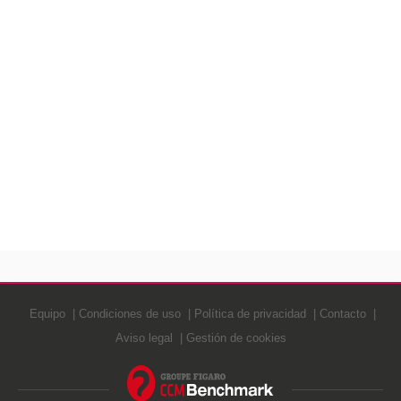
Equipo
Condiciones de uso
Política de privacidad
Contacto
Aviso legal
Gestión de cookies