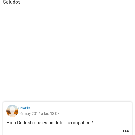
Saludos¡
Scarlis
26 may 2017 a las 13:07
Hola Dr.Josh que es un dolor neoropatico?