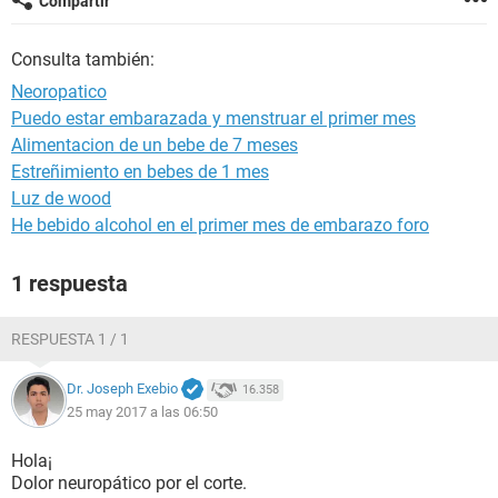
Compartir
Consulta también:
Neoropatico
Puedo estar embarazada y menstruar el primer mes
Alimentacion de un bebe de 7 meses
Estreñimiento en bebes de 1 mes
Luz de wood
He bebido alcohol en el primer mes de embarazo foro
1 respuesta
RESPUESTA 1 / 1
Dr. Joseph Exebio
16.358
25 may 2017 a las 06:50
Hola¡
Dolor neuropático por el corte.