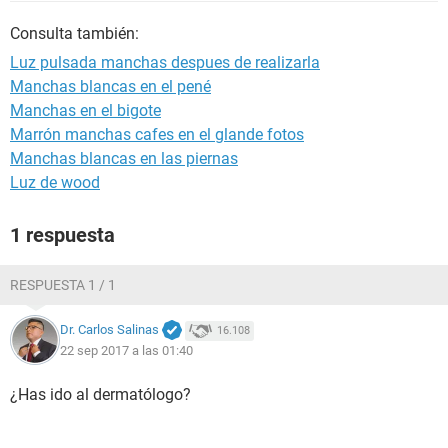
Consulta también:
Luz pulsada manchas despues de realizarla
Manchas blancas en el pené
Manchas en el bigote
Marrón manchas cafes en el glande fotos
Manchas blancas en las piernas
Luz de wood
1 respuesta
RESPUESTA 1 / 1
Dr. Carlos Salinas
16.108
22 sep 2017 a las 01:40
¿Has ido al dermatólogo?