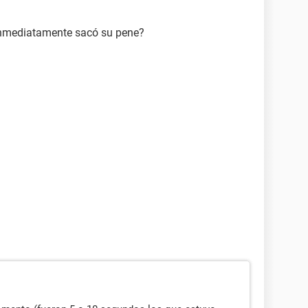
inmediatamente sacó su pene?