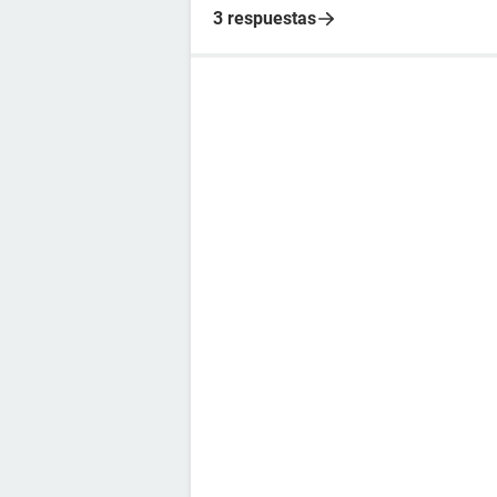
3 respuestas