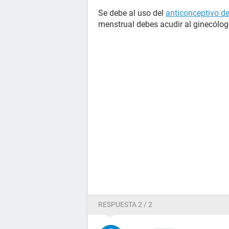
Se debe al uso del
anticonceptivo d
menstrual debes acudir al ginecólog
RESPUESTA 2 / 2