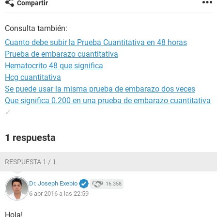
Compartir
Consulta también:
Cuanto debe subir la Prueba Cuantitativa en 48 horas
Prueba de embarazo cuantitativa
Hematocrito 48 que significa
Hcg cuantitativa
Se puede usar la misma prueba de embarazo dos veces
Que significa 0.200 en una prueba de embarazo cuantitativa
✓
1 respuesta
RESPUESTA 1 / 1
Dr. Joseph Exebio
16.358
6 abr 2016 a las 22:59
Hola!