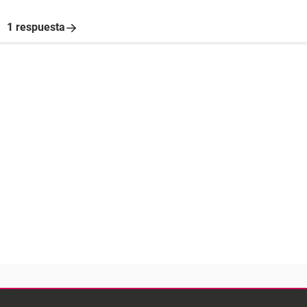
1 respuesta