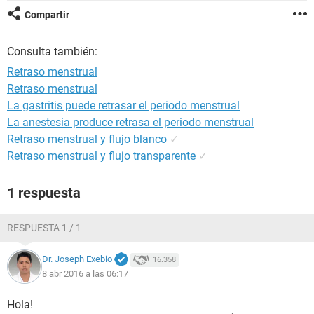
Compartir
Consulta también:
Retraso menstrual
Retraso menstrual
La gastritis puede retrasar el periodo menstrual
La anestesia produce retrasa el periodo menstrual
Retraso menstrual y flujo blanco
✓
Retraso menstrual y flujo transparente
✓
1 respuesta
RESPUESTA 1 / 1
Dr. Joseph Exebio
16.358
8 abr 2016 a las 06:17
Hola!