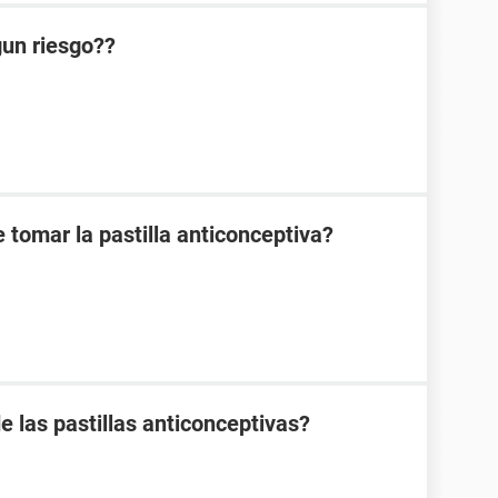
lgun riesgo??
 tomar la pastilla anticonceptiva?
e las pastillas anticonceptivas?