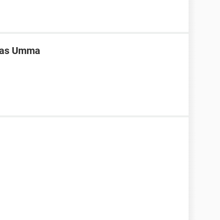
ivas Umma