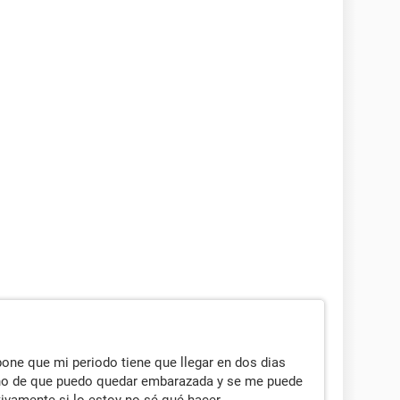
one que mi periodo tiene que llegar en dos dias
cho de que puedo quedar embarazada y se me puede