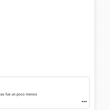
dias fue un poco menos