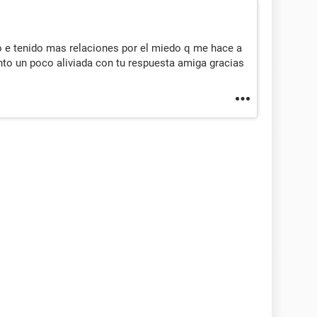
 e tenido mas relaciones por el miedo q me hace a
nto un poco aliviada con tu respuesta amiga gracias