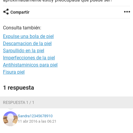
Compartir
Consulta también:
Expulse una bola de piel
Descamacion de la piel
Sarpullido en la piel
Imperfecciones de la piel
Antihistaminicos para piel
Fisura piel
1 respuesta
RESPUESTA 1 / 1
Sandra12345678910
11 abr 2016 a las 06:21