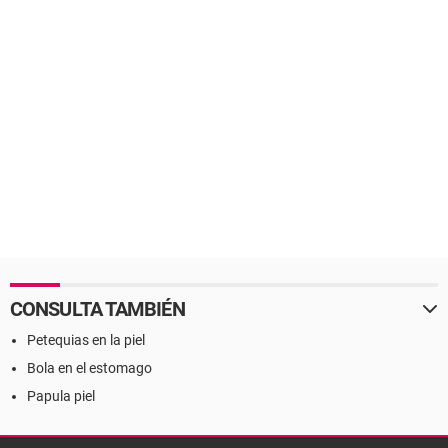
CONSULTA TAMBIÉN
Petequias en la piel
Bola en el estomago
Papula piel