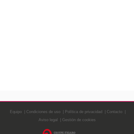
Equipo
Condiciones de uso
Política de privacidad
Contacto
Aviso legal
Gestión de cookies