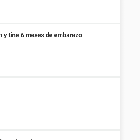
an y tine 6 meses de embarazo