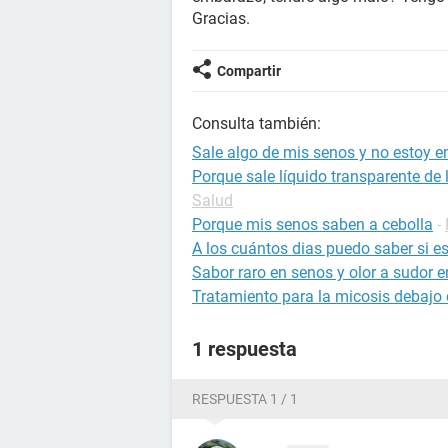
Gracias.
Compartir
Consulta también:
Sale algo de mis senos y no estoy
Porque sale líquido transparente de
Salud
Porque mis senos saben a cebolla
-
A los cuántos dias puedo saber si 
Sabor raro en senos y olor a sudor 
Tratamiento para la micosis debajo 
1 respuesta
RESPUESTA 1 / 1