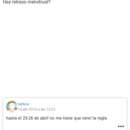
Hay retraso menstrual?
rialtera
14 abr 2016 a las 12:21
hasta el 25-26 de abril no me tiene que venir la regla