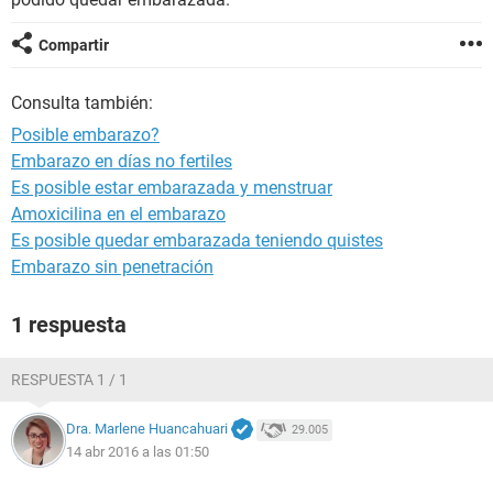
Compartir
Consulta también:
Posible embarazo?
Embarazo en días no fertiles
Es posible estar embarazada y menstruar
Amoxicilina en el embarazo
Es posible quedar embarazada teniendo quistes
Embarazo sin penetración
1 respuesta
RESPUESTA 1 / 1
Dra. Marlene Huancahuari
29.005
14 abr 2016 a las 01:50