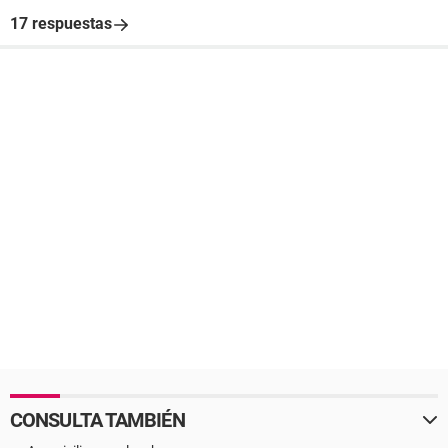
17 respuestas
CONSULTA TAMBIÉN