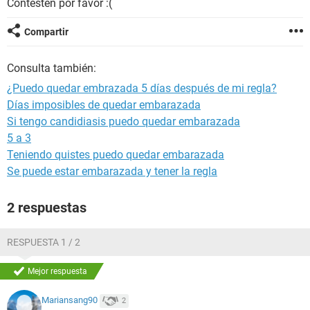
Contesten por favor :(
Compartir
Consulta también:
¿Puedo quedar embrazada 5 días después de mi regla?
Días imposibles de quedar embarazada
Si tengo candidiasis puedo quedar embarazada
5 a 3
Teniendo quistes puedo quedar embarazada
Se puede estar embarazada y tener la regla
2 respuestas
RESPUESTA 1 / 2
Mejor respuesta
Mariansang90
2