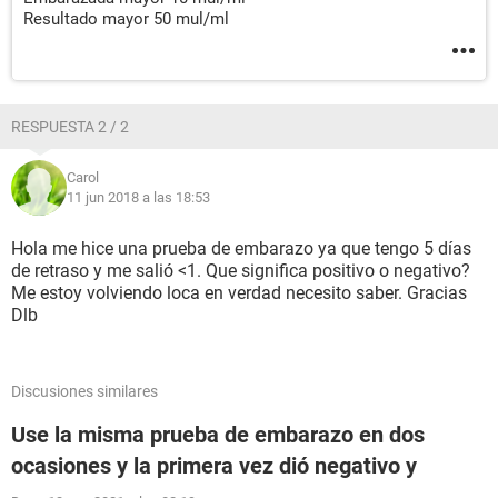
Resultado mayor 50 mul/ml
RESPUESTA 2 / 2
Carol
11 jun 2018 a las 18:53
Hola me hice una prueba de embarazo ya que tengo 5 días
de retraso y me salió <1. Que significa positivo o negativo?
Me estoy volviendo loca en verdad necesito saber. Gracias
Dlb
Discusiones similares
Use la misma prueba de embarazo en dos
ocasiones y la primera vez dió negativo y