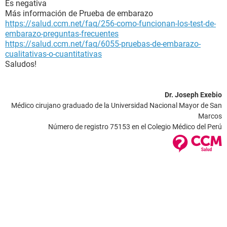
Es negativa
Más información de Prueba de embarazo
https://salud.ccm.net/faq/256-como-funcionan-los-test-de-
embarazo-preguntas-frecuentes
https://salud.ccm.net/faq/6055-pruebas-de-embarazo-
cualitativas-o-cuantitativas
Saludos!
Dr. Joseph Exebio
Médico cirujano graduado de la Universidad Nacional Mayor de San
Marcos
Número de registro 75153 en el Colegio Médico del Perú