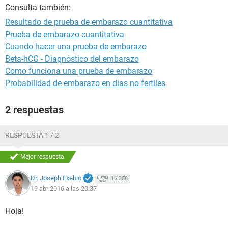
Consulta también:
Resultado de prueba de embarazo cuantitativa
Prueba de embarazo cuantitativa
Cuando hacer una prueba de embarazo
Beta-hCG - Diagnóstico del embarazo
Como funciona una prueba de embarazo
Probabilidad de embarazo en dias no fertiles
2 respuestas
RESPUESTA 1 / 2
Mejor respuesta
Dr. Joseph Exebio
16.358
19 abr 2016 a las 20:37
Hola!