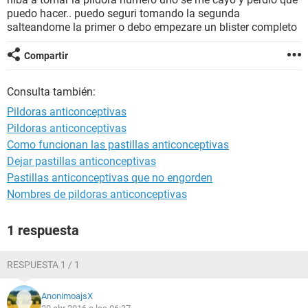
puedo hacer.. puedo seguri tomando la segunda
salteandome la primer o debo empezare un blister completo
Compartir
Consulta también:
Pildoras anticonceptivas
Pildoras anticonceptivas
Como funcionan las pastillas anticonceptivas
Dejar pastillas anticonceptivas
Pastillas anticonceptivas que no engorden
Nombres de pildoras anticonceptivas
1 respuesta
RESPUESTA 1 / 1
AnonimoajsX