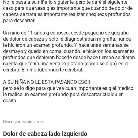
No le pasa a su niña lo siguiente, pero te daré el siguiente
caso para que veas q es importante que cuando de dolor de
cabeza se trata es importante realizar chequeos profundos
para descartar.
Un niño de 11 años q conosco, desde pequeño se quejaba
de dolor de cabeza y solo le diagnostiaban migraña, nunca
le hicieron un examen profundo. Y hace unas semanas se
desmayo y quedo en coma, cuando le hicieron los examenes
profundos que debieron hacerle desde hace tiempo se dieron
cuenta que tenia una vena explotada (como se diga) en el
cerebro. El niño tubo muerte cerebral.
A SU NIÑA NO LE ESTA PASANDO ESO!!
pero se lo digo para que vea cuan importante es q el medico
le realice un examen profundo para descartar cualquier
cosita.
Discusiones similares
Dolor de cabeza lado izquierdo