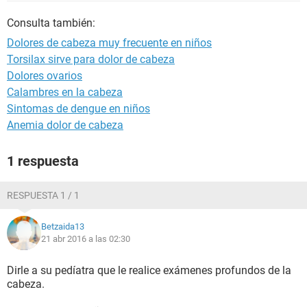
Consulta también:
Dolores de cabeza muy frecuente en niños
Torsilax sirve para dolor de cabeza
Dolores ovarios
Calambres en la cabeza
Sintomas de dengue en niños
Anemia dolor de cabeza
1 respuesta
RESPUESTA 1 / 1
Betzaida13
21 abr 2016 a las 02:30
Dirle a su pedíatra que le realice exámenes profundos de la
cabeza.