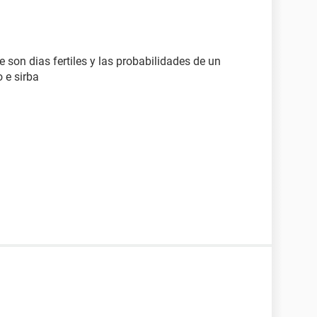
 son dias fertiles y las probabilidades de un
 e sirba