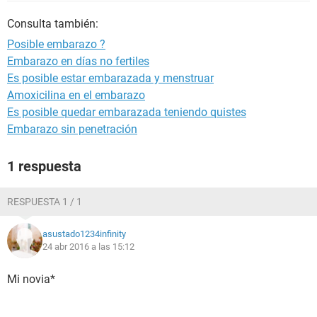
Consulta también:
Posible embarazo ?
Embarazo en días no fertiles
Es posible estar embarazada y menstruar
Amoxicilina en el embarazo
Es posible quedar embarazada teniendo quistes
Embarazo sin penetración
1 respuesta
RESPUESTA 1 / 1
asustado1234infinity
24 abr 2016 a las 15:12
Mi novia*