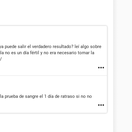
a puede salir el verdadero resultado? leí algo sobre
la no es un día fértil y no era necesario tomar la
/
la prueba de sangre el 1 día de ratraso si no no