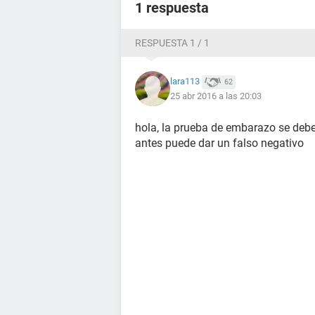
1 respuesta
RESPUESTA 1 / 1
lara113
62
25 abr 2016 a las 20:03
hola, la prueba de embarazo se debe 
antes puede dar un falso negativo