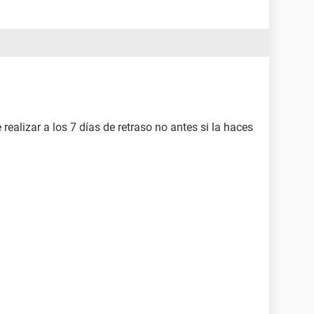
realizar a los 7 días de retraso no antes si la haces