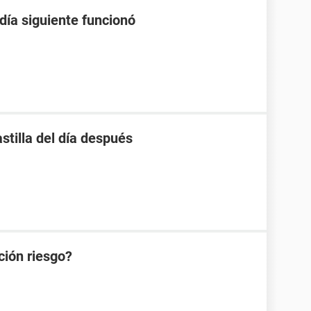
 día siguiente funcionó
stilla del día después
ción riesgo?