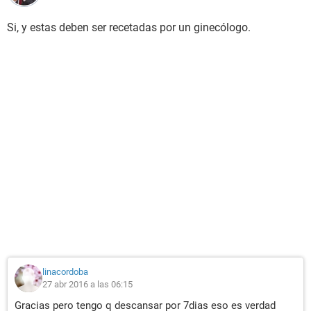
Si, y estas deben ser recetadas por un ginecólogo.
linacordoba
27 abr 2016 a las 06:15
Gracias pero tengo q descansar por 7dias eso es verdad