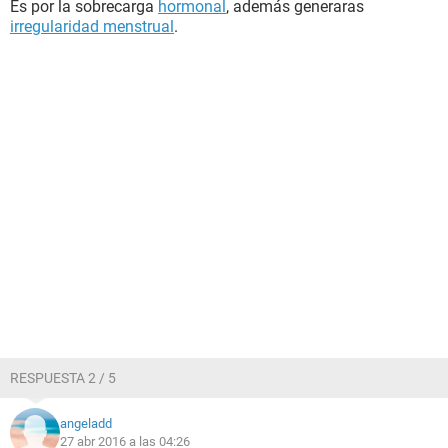
Es por la sobrecarga
hormonal
, además generaras
irregularidad menstrual
.
RESPUESTA 2 / 5
angeladd
27 abr 2016 a las 04:26