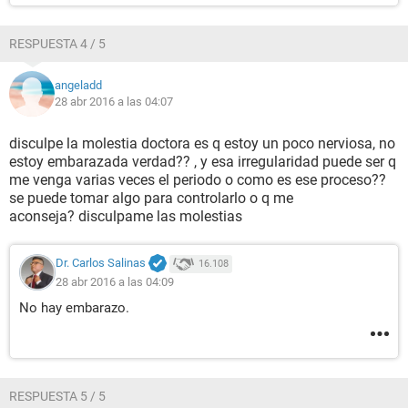
RESPUESTA 4 / 5
angeladd
28 abr 2016 a las 04:07
disculpe la molestia doctora es q estoy un poco nerviosa, no
estoy embarazada verdad?? , y esa irregularidad puede ser q
me venga varias veces el periodo o como es ese proceso??
se puede tomar algo para controlarlo o q me
aconseja? disculpame las molestias
Dr. Carlos Salinas
16.108
28 abr 2016 a las 04:09
No hay embarazo.
RESPUESTA 5 / 5