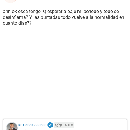
ahh ok osea tengo. Q esperar a baje mi periodo y todo se
desinflama? Y las puntadas todo vuelve a la normalidad en
cuanto dias??
Dr. Carlos Salinas
16.108