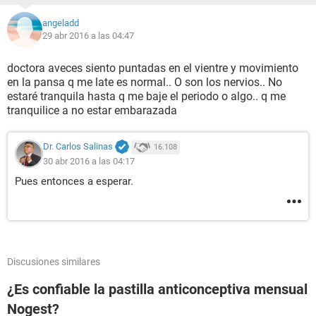
angeladd
29 abr 2016 a las 04:47
doctora aveces siento puntadas en el vientre y movimiento
en la pansa q me late es normal.. O son los nervios.. No
estaré tranquila hasta q me baje el periodo o algo.. q me
tranquilice a no estar embarazada
Dr. Carlos Salinas
16.108
30 abr 2016 a las 04:17
Pues entonces a esperar.
Discusiones similares
¿Es confiable la pastilla anticonceptiva mensual
Nogest?