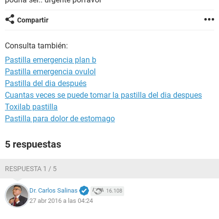
Compartir
Consulta también:
Pastilla emergencia plan b
Pastilla emergencia ovulol
Pastilla del dia después
Cuantas veces se puede tomar la pastilla del dia despues
Toxilab pastilla
Pastilla para dolor de estomago
5 respuestas
RESPUESTA 1 / 5
Dr. Carlos Salinas
16.108
27 abr 2016 a las 04:24