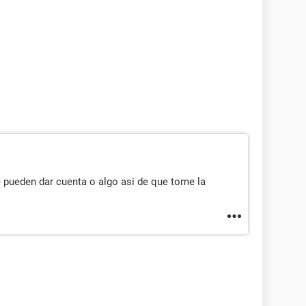
e pueden dar cuenta o algo asi de que tome la