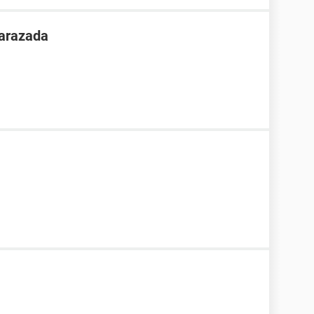
arazada