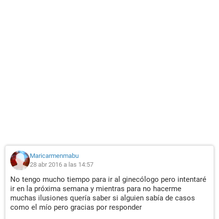
Maricarmenmabu
28 abr 2016 a las 14:57
No tengo mucho tiempo para ir al ginecólogo pero intentaré
ir en la próxima semana y mientras para no hacerme
muchas ilusiones quería saber si alguien sabía de casos
como el mío pero gracias por responder