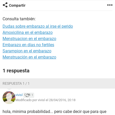
Compartir
Consulta también:
Dudas sobre embarazo al irse el perido
Amoxicilina en el embarazo
Menstruacion en el embarazo
Embarazo en días no fertiles
Sarampion en el embarazo
Menstruación en el embarazo
1 respuesta
RESPUESTA 1 / 1
vivisl
1
Modificado por vivisl el 28/04/2016, 20:18
hola, minima probabilidad... pero cabe decir que para que