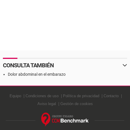
CONSULTA TAMBIÉN
Dolor abdominal en el embarazo
Equipo
Condiciones de uso
Política de privacidad
Contacto
Aviso legal
Gestión de cookies