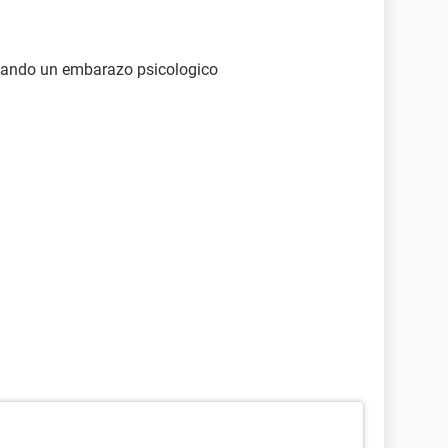
cando un embarazo psicologico