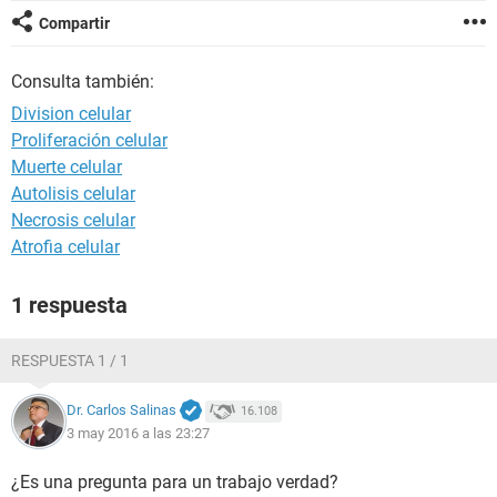
Compartir
Consulta también:
Division celular
Proliferación celular
Muerte celular
Autolisis celular
Necrosis celular
Atrofia celular
1 respuesta
RESPUESTA 1 / 1
Dr. Carlos Salinas
16.108
3 may 2016 a las 23:27
¿Es una pregunta para un trabajo verdad?