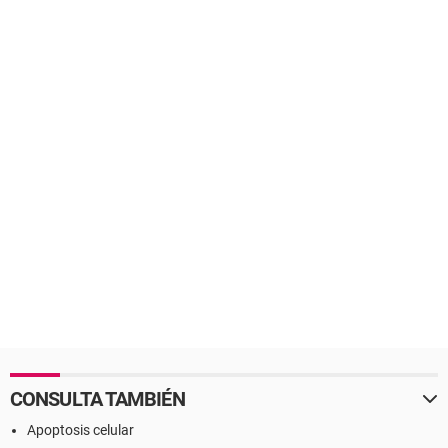
CONSULTA TAMBIÉN
Apoptosis celular