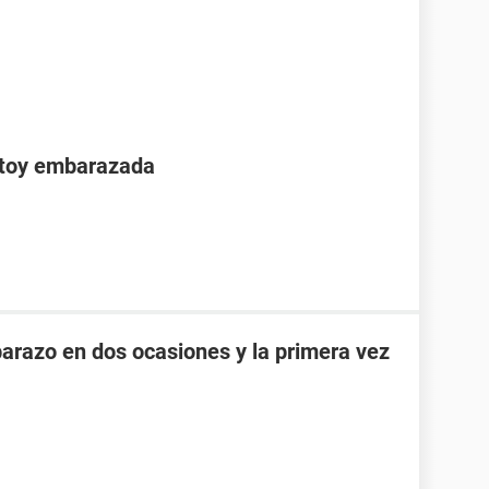
stoy embarazada
razo en dos ocasiones y la primera vez