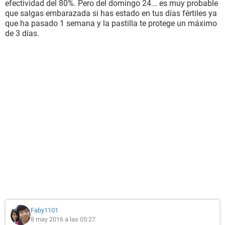
efectividad del 80%. Pero del domingo 24... es muy probable
que salgas embarazada si has estado en tus días fértiles ya
que ha pasado 1 semana y la pastilla te protege un máximo
de 3 días.
Faby1101
8 may 2016 a las 05:27