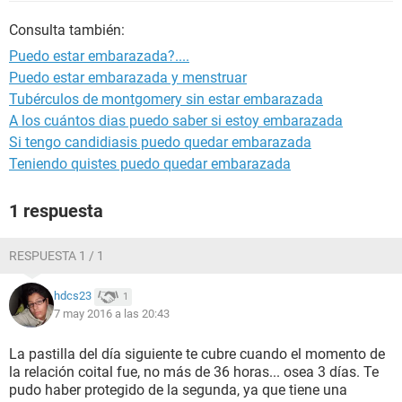
Consulta también:
Puedo estar embarazada?....
Puedo estar embarazada y menstruar
Tubérculos de montgomery sin estar embarazada
A los cuántos dias puedo saber si estoy embarazada
Si tengo candidiasis puedo quedar embarazada
Teniendo quistes puedo quedar embarazada
1 respuesta
RESPUESTA 1 / 1
hdcs23
1
7 may 2016 a las 20:43
La pastilla del día siguiente te cubre cuando el momento de
la relación coital fue, no más de 36 horas... osea 3 días. Te
pudo haber protegido de la segunda, ya que tiene una