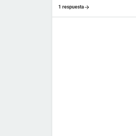
1 respuesta