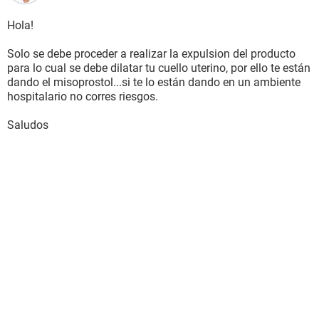
Hola!
Solo se debe proceder a realizar la expulsion del producto
para lo cual se debe dilatar tu cuello uterino, por ello te están
dando el misoprostol...si te lo están dando en un ambiente
hospitalario no corres riesgos.
Saludos