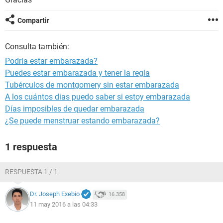
Compartir
Consulta también:
Podria estar embarazada?
Puedes estar embarazada y tener la regla
Tubérculos de montgomery sin estar embarazada
A los cuántos dias puedo saber si estoy embarazada
Días imposibles de quedar embarazada
¿Se puede menstruar estando embarazada?
1 respuesta
RESPUESTA 1 / 1
Dr. Joseph Exebio
16.358
11 may 2016 a las 04:33