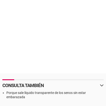
CONSULTA TAMBIÉN
Porque sale líquido transparente de los senos sin estar
embarazada